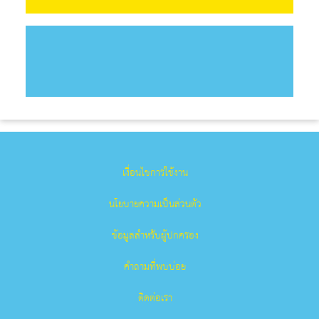
เงื่อนไขการใช้งาน
นโยบายความเป็นส่วนตัว
ข้อมูลสำหรับผู้ปกครอง
คำถามที่พบบ่อย
ติดต่อเรา