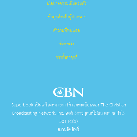
นโยบายความเป็นส่วนตัว
ข้อมูลสำหรับผู้ปกครอง
คำถามที่พบบ่อย
ติดต่อเรา
การตั้งค่าคุกกี้
Superbook เป็นเครื่องหมายการค้าจดทะเบียนของ The Christian
Broadcasting Network, Inc. องค์กรการกุศลที่ไม่แสวงหาผลกําไร
501 (c)(3)
สงวนลิขสิทธิ์.