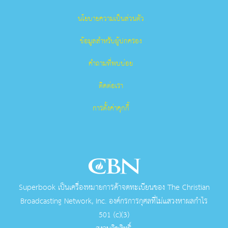
นโยบายความเป็นส่วนตัว
ข้อมูลสำหรับผู้ปกครอง
คำถามที่พบบ่อย
ติดต่อเรา
การตั้งค่าคุกกี้
Superbook เป็นเครื่องหมายการค้าจดทะเบียนของ The Christian
Broadcasting Network, Inc. องค์กรการกุศลที่ไม่แสวงหาผลกําไร
501 (c)(3)