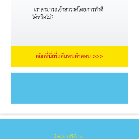
เราสามารถเข้าสวรรค์โดยการทำดี
ได้หรือไม่?
คลิกที่นี่เพื่อค้นพบคำตอบ >>>
เงื่อนไขการใช้งาน