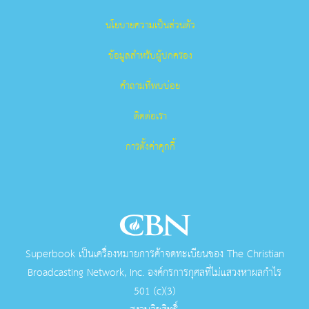
นโยบายความเป็นส่วนตัว
ข้อมูลสำหรับผู้ปกครอง
คำถามที่พบบ่อย
ติดต่อเรา
การตั้งค่าคุกกี้
Superbook เป็นเครื่องหมายการค้าจดทะเบียนของ The Christian
Broadcasting Network, Inc. องค์กรการกุศลที่ไม่แสวงหาผลกําไร
501 (c)(3)