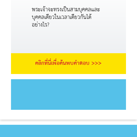
พระเจ้าจะทรงเป็นสามบุคคลและ
บุคคลเดียวในเวลาเดียวกันได้
อย่างไร?
คลิกที่นี่เพื่อค้นพบคำตอบ >>>