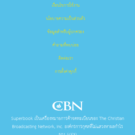
เงื่อนไขการใช้งาน
นโยบายความเป็นส่วนตัว
ข้อมูลสำหรับผู้ปกครอง
คำถามที่พบบ่อย
ติดต่อเรา
การตั้งค่าคุกกี้
Superbook เป็นเครื่องหมายการค้าจดทะเบียนของ The Christian
Broadcasting Network, Inc. องค์กรการกุศลที่ไม่แสวงหาผลกําไร