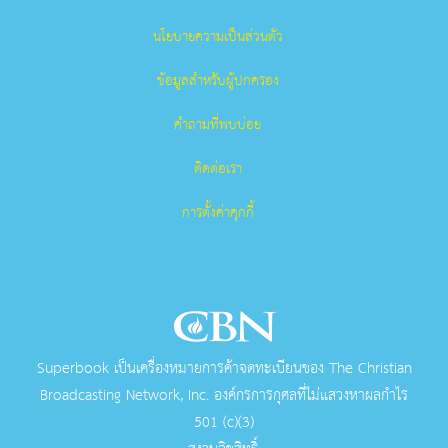
นโยบายความเป็นส่วนตัว
ข้อมูลสำหรับผู้ปกครอง
คำถามที่พบบ่อย
ติดต่อเรา
การตั้งค่าคุกกี้
Superbook เป็นเครื่องหมายการค้าจดทะเบียนของ The Christian
Broadcasting Network, Inc. องค์กรการกุศลที่ไม่แสวงหาผลกําไร
501 (c)(3)