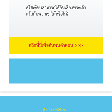
คริสเตียนสามารถได้ยินเสียงพระเจ้า
ตรัสกับพวกเขาได้หรือไม่?
คลิกที่นี่เพื่อค้นพบคำตอบ >>>
เงื่อนไขการใช้งาน