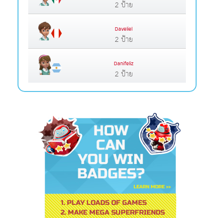
2 ป้าย
Daveliel
2 ป้าย
Danifeliz
2 ป้าย