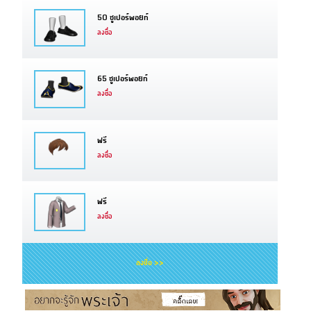
50 ซูเปอร์พอยท์
ลงชื่อ
65 ซูเปอร์พอยท์
ลงชื่อ
ฟรี
ลงชื่อ
ฟรี
ลงชื่อ
ลงชื่อ >>