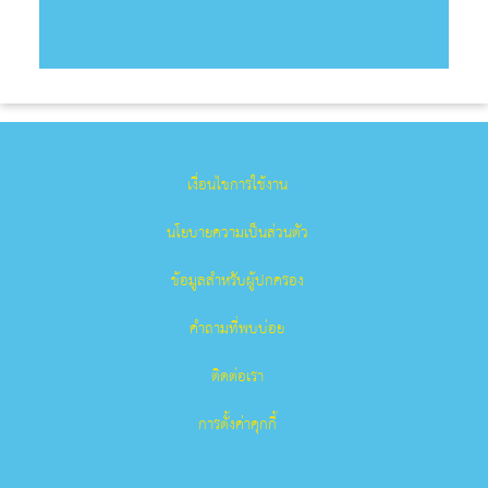
เงื่อนไขการใช้งาน
นโยบายความเป็นส่วนตัว
ข้อมูลสำหรับผู้ปกครอง
คำถามที่พบบ่อย
ติดต่อเรา
การตั้งค่าคุกกี้