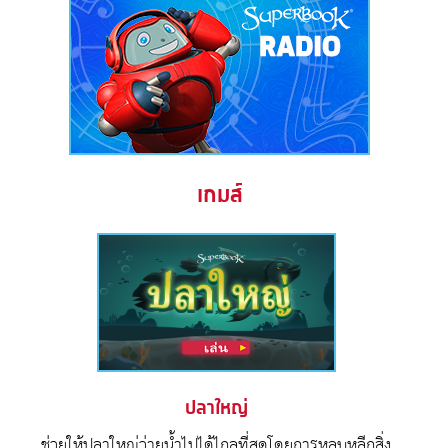
เกมส์
ปลาใหญ่
ช่วยให้ปลาใหญ่ว่ายน้ำไปได้ไกลที่สุดโดยการหลบหลีกสิ่ง