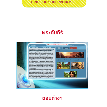
พระคัมภีร์
ตอนต่างๆ