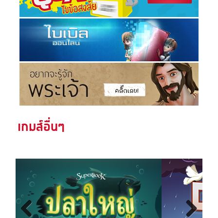
เกมส์อื่นๆ