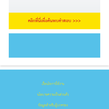
คลิกที่นี่เพื่อค้นพบคำตอบ >>>
เงื่อนไขการใช้งาน
นโยบายความเป็นส่วนตัว
ข้อมูลสำหรับผู้ปกครอง