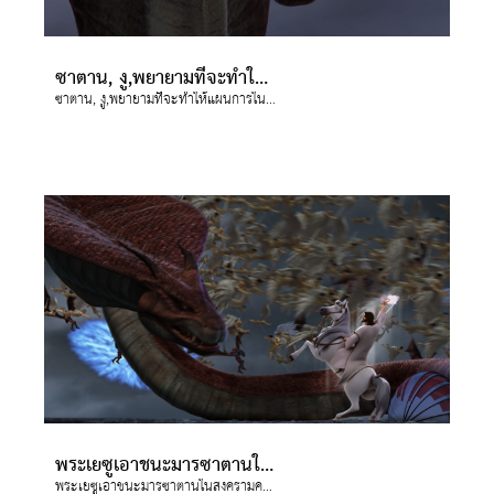
ซาตาน, งู,พยายามที่จะทำให้แผนการในยุคสุดท้ายของพระเจ้าล้มเหลว
ซาตาน, งู,พยายามที่จะทำให้แผนการในยุคสุดท้ายของพระเจ้าล้มเหลว
พระเยซูเอาชนะมารซาตานในสงครามครั้งสุดท้าย
พระเยซูเอาชนะมารซาตานในสงครามครั้งสุดท้าย