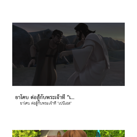
ยาโคบ ต่อสู้กับพระเจ้าที่ "เปนีเอล"
ยาโคบ ต่อสู้กับพระเจ้าที่ "เปนีเอล"