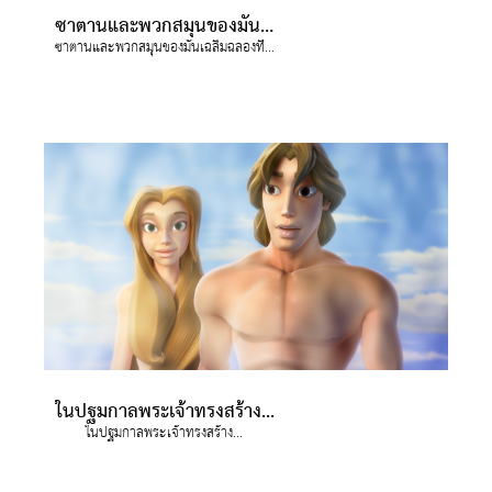
ซาตานและพวกสมุนของมันเฉลิมฉลองที่อาดัมและเอวาล้มลงในความบาปในสวนเอเดน
ซาตานและพวกสมุนของมันเฉลิมฉลองที่อาดัมและเอวาล้มลงในความบาปในสวนเอเดน
ในปฐมกาลพระเจ้าทรงสร้าง...
ในปฐมกาลพระเจ้าทรงสร้าง...