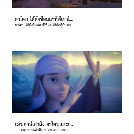
ยาโคบ ได้ตั้งชื่อสถาที่ที่เขาได้ต่อสู้กับพระเจ้าว่า "เปนีเอล"
ยาโคบ ได้ตั้งชื่อสถาที่ที่เขาได้ต่อสู้กับพระเจ้าว่า "เปนีเอล"
เรเบคาห์เล่าถึง ยาโคบและเอซาว
เรเบคาห์เล่าถึง ยาโคบและเอซาว