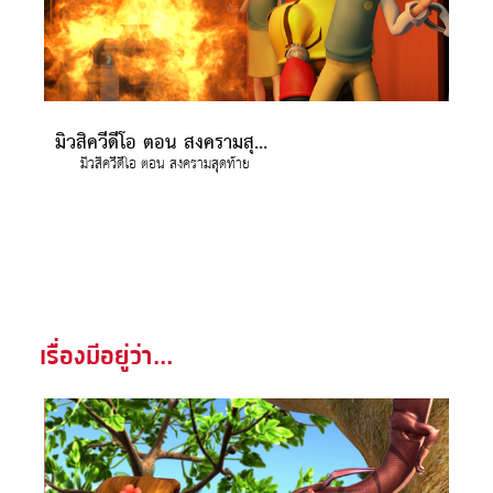
มิวสิควีดีโอ ตอน สงครามสุดท้าย
มิวสิควีดีโอ ตอน สงครามสุดท้าย
เรื่องมีอยู่ว่า...