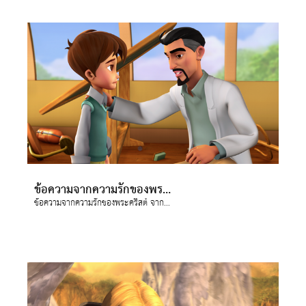
ข้อความจากความรักของพระคริสต์ จาก ตอน "เรื่องมีอยู่ว่า..."
ข้อความจากความรักของพระคริสต์ จาก ตอน "เรื่องมีอยู่ว่า..."