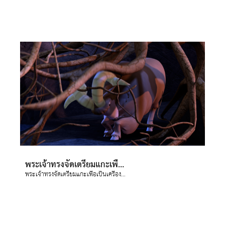
พระเจ้าทรงจัดเตรียมแกะเพื่อเป็นเครื่องเผาบูชา
พระเจ้าทรงจัดเตรียมแกะเพื่อเป็นเครื่องเผาบูชา