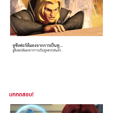
ลูซิเฟอร์ล้มลงจากการเป็นทูตสวรรค์แห่งแสงสว่าง และตกจากสวรรค์กลายเป็นซาตาน
ลูซิเฟอร์ล้มลงจากการเป็นทูตสวรรค์แห่งแสงสว่าง และตกจากสวรรค์กลายเป็นซาตาน
บททดสอบ!