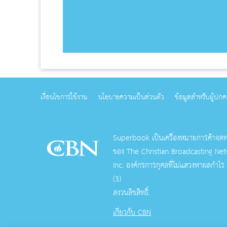
เงื่อนไขการใช้งาน
นโยบายความเป็นส่วนตัว
ข้อมูลสำหรับผู้ปก
Superbook เป็นเครื่องหมายการค้าจด
ของ The Christian Broadcasting Net
Inc. องค์กรการกุศลที่ไม่แสวงหาผลกําไร
(3)
สงวนลิขสิทธิ์.
เกี่ยวกับ CBN