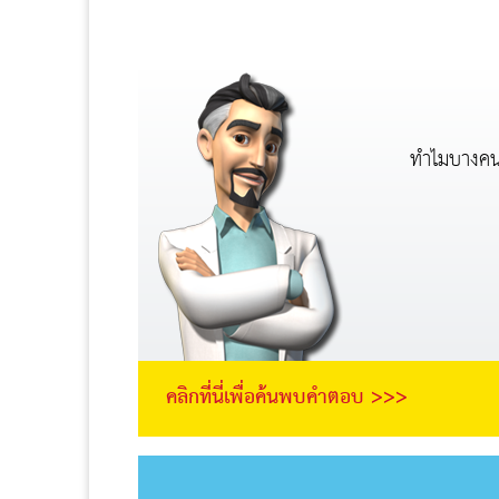
ทำไมบางคนจึ
คลิกที่นี่เพื่อค้นพบคำตอบ >>>