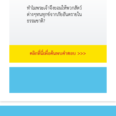
ทำไมพระเจ้าจึงยอมให้พวกสัตว์
ต่างๆทนทุกข์จากภัยอันตรายใน
ธรรมชาติ?
คลิกที่นี่เพื่อค้นพบคำตอบ >>>