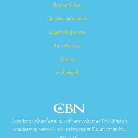
เงื่อนไขการใช้งาน
นโยบายความเป็นส่วนตัว
ข้อมูลสำหรับผู้ปกครอง
คำถามที่พบบ่อย
ติดต่อเรา
การตั้งค่าคุกกี้
Superbook เป็นเครื่องหมายการค้าจดทะเบียนของ The Christian
Broadcasting Network, Inc. องค์กรการกุศลที่ไม่แสวงหาผลกําไร