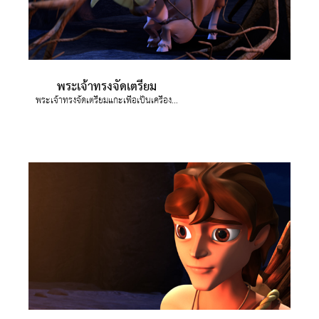
พระเจ้าทรงจัดเตรียม
พระเจ้าทรงจัดเตรียมแกะเพื่อเป็นเครื่องเผาบูชา