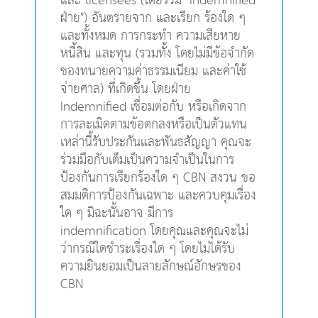
และ licensees (โดยรวม "Indemnified
ฝ่าย") อันตรายจาก และเรียก ร้องใด ๆ
และทั้งหมด การกระทำ ความเสียหาย
หนี้สิน และทุน (รวมทั้ง โดยไม่มีข้อจำกัด
ของทนายความค่าธรรมเนียม และค่าใช้
จ่ายศาล) ที่เกิดขึ้น โดยฝ่าย
Indemnified เชื่อมต่อกับ หรือเกิดจาก
การละเมิดตามข้อตกลงหรือเป็นตัวแทน
เหล่านี้รับประกันและพันธสัญญา คุณจะ
ร่วมมือกับเต็มเป็นความจำเป็นในการ
ป้องกันการเรียกร้องใด ๆ CBN สงวน ขอ
สมมติการป้องกันเฉพาะ และควบคุมเรื่อง
ใด ๆ มิฉะนั้นอาจ มีการ
indemnification โดยคุณและคุณจะไม่
ว่ากรณีใดชำระเรื่องใด ๆ โดยไม่ได้รับ
ความยินยอมเป็นลายลักษณ์อักษรของ
CBN