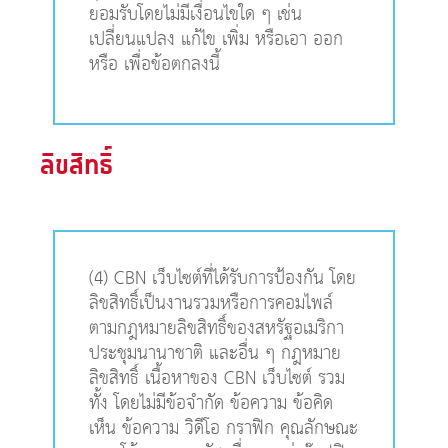
ยอมรับโดยไม่มีเงื่อนไขใด ๆ เช่น
เปลี่ยนแปลง แก้ไข เพิ่ม หรือเอา ออก
หรือ เพื่อข้อตกลงนี้
ลิขสิทธิ์
(4) CBN เว็บไซต์ที่ได้รับการป้องกัน โดย
ลิขสิทธิ์เป็นงานรวมหรือการคอมไพล์
ตามกฎหมายลิขสิทธิ์ของสหรัฐอเมริกา
ประชุมนานาชาติ และอื่น ๆ กฎหมาย
ลิขสิทธิ์ เนื้อหาของ CBN เว็บไซต์ รวม
ทั้ง โดยไม่มีข้อจำกัด ข้อความ ข้อคิด
เห็น ข้อความ วิดีโอ กราฟิก คุณลักษณะ