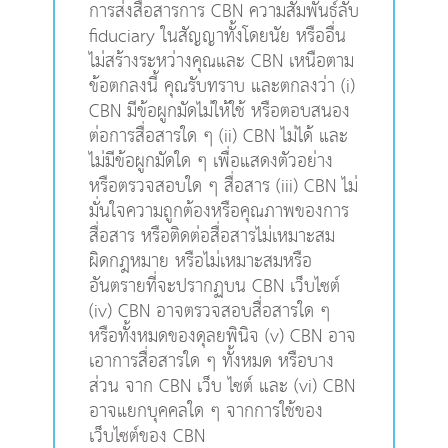
การส่งสื่อสารการ CBN ความสัมพันธ์ลับ
fiduciary ในสัญญาทั้งโดยนัย หรืออื่น
ไม่สร้างระหว่างคุณและ CBN เหนือตาม
ข้อตกลงนี้ คุณรับทราบ และตกลงว่า (i)
CBN มีข้อผูกมัดไม่ให้ใช้ หรือตอบสนอง
ต่อการสื่อสารใด ๆ (ii) CBN ไม่ได้ และ
ไม่มีข้อผูกมัดใด ๆ เพื่อแสดงตัวอย่าง
หรือตรวจสอบใด ๆ สื่อสาร (iii) CBN ไม่
มั่นใจความถูกต้องหรือคุณภาพของการ
สื่อสาร หรือติดต่อสื่อสารไม่เหมาะสม
ผิดกฎหมาย หรือไม่เหมาะสมหรือ
อันตรายที่จะปรากฏบน CBN เว็บไซต์
(iv) CBN อาจตรวจสอบสื่อสารใด ๆ
หรือทั้งหมดของดุลยพินิจ (v) CBN อาจ
เอาการสื่อสารใด ๆ ทั้งหมด หรือบาง
ส่วน จาก CBN เว็บ ไซต์ และ (vi) CBN
อาจแยกบุคคลใด ๆ จากการใช้ของ
เว็บไซต์ของ CBN