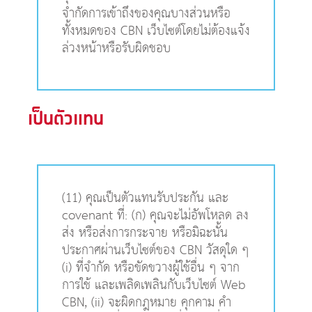
จำกัดการเข้าถึงของคุณบางส่วนหรือ
ทั้งหมดของ CBN เว็บไซต์โดยไม่ต้องแจ้ง
ล่วงหน้าหรือรับผิดชอบ
เป็นตัวแทน
(11) คุณเป็นตัวแทนรับประกัน และ
covenant ที่: (ก) คุณจะไม่อัพโหลด ลง
ส่ง หรือส่งการกระจาย หรือมิฉะนั้น
ประกาศผ่านเว็บไซต์ของ CBN วัสดุใด ๆ
(i) ที่จำกัด หรือขัดขวางผู้ใช้อื่น ๆ จาก
การใช้ และเพลิดเพลินกับเว็บไซต์ Web
CBN, (ii) จะผิดกฎหมาย คุกคาม คำ