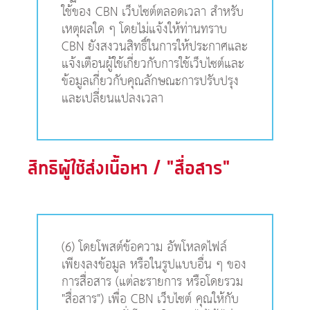
ใช้ของ CBN เว็บไซต์ตลอดเวลา สำหรับ
เหตุผลใด ๆ โดยไม่แจ้งให้ท่านทราบ
CBN ยังสงวนสิทธิ์ในการให้ประกาศและ
แจ้งเตือนผู้ใช้เกี่ยวกับการใช้เว็บไซต์และ
ข้อมูลเกี่ยวกับคุณลักษณะการปรับปรุง
และเปลี่ยนแปลงเวลา
สิทธิผู้ใช้ส่งเนื้อหา / "สื่อสาร"
(6) โดยโพสต์ข้อความ อัพโหลดไฟล์
เพียงลงข้อมูล หรือในรูปแบบอื่น ๆ ของ
การสื่อสาร (แต่ละรายการ หรือโดยรวม
"สื่อสาร") เพื่อ CBN เว็บไซต์ คุณให้กับ