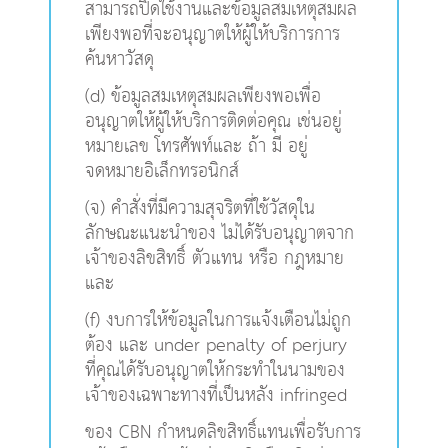
สามารถปิดใช้งานและข้อมูลสมเหตุสมผล
เพียงพอที่จะอนุญาตให้ผู้ให้บริการการ
ค้นหาวัสดุ
(d) ข้อมูลสมเหตุสมผลเพียงพอเพื่อ
อนุญาตให้ผู้ให้บริการติดต่อคุณ เช่นอยู่
หมายเลข โทรศัพท์และ ถ้า มี อยู่
จดหมายอิเล็กทรอนิกส์
(จ) คำสั่งที่มีความสุจริตที่ใช้วัสดุใน
ลักษณะแนะนำของ ไม่ได้รับอนุญาตจาก
เจ้าของลิขสิทธิ์ ตัวแทน หรือ กฎหมาย
และ
(f) งบการให้ข้อมูลในการแจ้งเตือนไม่ถูก
ต้อง และ under penalty of perjury
ที่คุณได้รับอนุญาตให้กระทำในนามของ
เจ้าของเฉพาะทางที่เป็นหลัง infringed
ของ CBN กำหนดลิขสิทธิ์แทนเพื่อรับการ