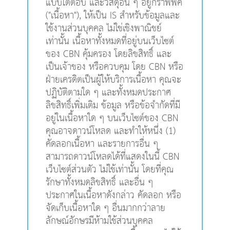
แบบโต้ตอบ และวัสดุอื่น ๆ อยู่กร๊าฟฟิค
("เนื้อหา"), ให้เป็น IS สำหรับข้อมูลและ
ใช้งานส่วนบุคคล ไม่ใช่เชิงพาณิชย์
เท่านั้น เนื้อหาทั้งหมดที่อยู่บนเว็บไซต์
ของ CBN คุ้มครอง โดยลิขสิทธิ์ และ
เป็นเจ้าของ หรือควบคุม โดย CBN หรือ
ฝ่ายเครดิตเป็นผู้ให้บริการเนื้อหา คุณจะ
ปฏิบัติตามใด ๆ และทั้งหมดประกาศ
ลิขสิทธิ์เพิ่มเติม ข้อมูล หรือข้อจำกัดที่มี
อยู่ในเนื้อหาใด ๆ บนเว็บไซต์ของ CBN
คุณอาจดาวน์โหลด และทำให้หนึ่ง (1)
คัดลอกเนื้อหา และรายการอื่น ๆ
สามารถดาวน์โหลดได้ที่แสดงในนี้ CBN
เว็บไซต์ส่วนตัว ไม่ใช้เท่านั้น โดยที่คุณ
รักษาทั้งหมดลิขสิทธิ์ และอื่น ๆ
ประกาศในเนื้อหาดังกล่าว คัดลอก หรือ
จัดเก็บเนื้อหาใด ๆ อื่นมากกว่าลาย
ลักษณ์อักษรมีห้ามใช้ส่วนบุคคล