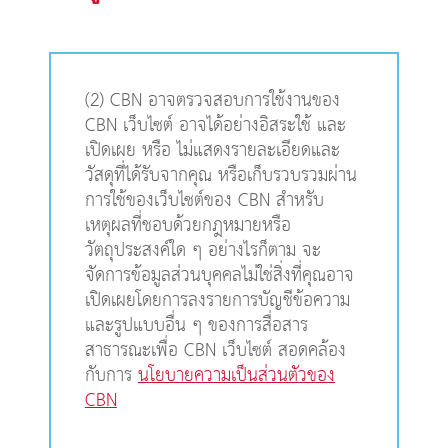
(2) CBN อาจตรวจสอบการใช้งานของ
CBN เว็บไซต์ อาจได้อย่างอิสระใช้ และ
เปิดเผย หรือ ไม่แสดงรายละเอียดและ
วัสดุที่ได้รับจากคุณ หรือเก็บรวบรวมผ่าน
การใช้ของเว็บไซต์ของ CBN สำหรับ
เหตุผลที่ชอบด้วยกฎหมายหรือ
วัตถุประสงค์ใด ๆ อย่างไรก็ตาม จะ
จัดการข้อมูลส่วนบุคคลไม่ใช่สิ่งที่คุณอาจ
เปิดเผยโดยการลงรายการบัญชีข้อความ
และรูปแบบอื่น ๆ ของการสื่อสาร
สาธารณะเพื่อ CBN เว็บไซต์ สอดคล้อง
กับการ
นโยบายความเป็นส่วนตัวของ
CBN