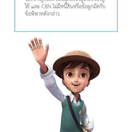
ใช้ และ CBN ไม่มีหนี้สินหรือข้อผูกมัดกับ
ข้อพิพาทดังกล่าว