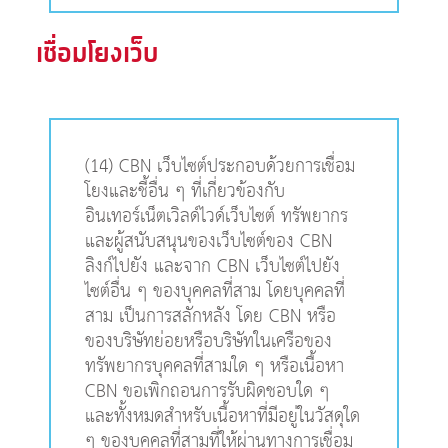
เชื่อมโยงเว็บ
(14) CBN เว็บไซต์ประกอบด้วยการเชื่อม
โยงและชี้อื่น ๆ ที่เกี่ยวข้องกับ
อินเทอร์เน็ตเวิลด์ไวด์เว็บไซต์ ทรัพยากร
และผู้สนับสนุนของเว็บไซต์ของ CBN
ลิงก์ไปยัง และจาก CBN เว็บไซต์ไปยัง
ไซต์อื่น ๆ ของบุคคลที่สาม โดยบุคคลที่
สาม เป็นการสลักหลัง โดย CBN หรือ
ของบริษัทย่อยหรือบริษัทในเครือของ
ทรัพยากรบุคคลที่สามใด ๆ หรือเนื้อหา
CBN ขอเพิกถอนการรับผิดชอบใด ๆ
และทั้งหมดสำหรับเนื้อหาที่มีอยู่ในวัสดุใด
ๆ ของบุคคลที่สามที่ให้ผ่านทางการเชื่อม