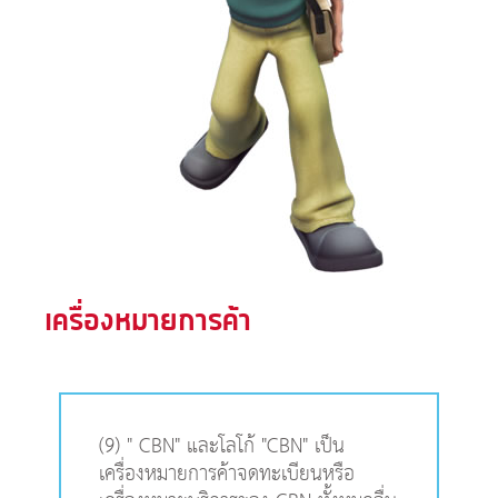
เครื่องหมายการค้า
(9) " CBN" และโลโก้ "CBN" เป็น
เครื่องหมายการค้าจดทะเบียนหรือ