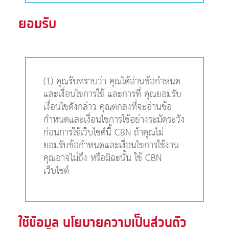
ยอมรับ
(1) คุณรับทราบว่า คุณได้อ่านข้อกำหนด
และเงื่อนไขการใช้ และการที่ คุณยอมรับ
เงื่อนไขดังกล่าว คุณตกลงที่จะอ่านข้อ
กำหนดและเงื่อนไขการใช้อย่างระมัดระวัง
ก่อนการใช้เว็บไซต์นี้ CBN ถ้าคุณไม่
ยอมรับข้อกำหนดและเงื่อนไขการใช้งาน
คุณอาจไม่ถึง หรือมิฉะนั้น ใช้ CBN
เว็บไซต์
ใช้ข้อมูล นโยบายความเป็นส่วนตัว