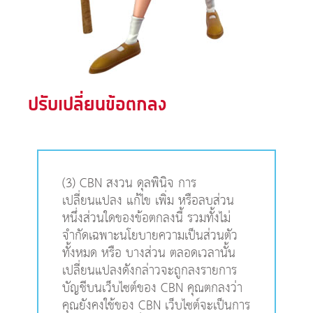
ปรับเปลี่ยนข้อตกลง
(3) CBN สงวน ดุลพินิจ การ
เปลี่ยนแปลง แก้ไข เพิ่ม หรือลบส่วน
หนึ่งส่วนใดของข้อตกลงนี้ รวมทั้งไม่
จำกัดเฉพาะนโยบายความเป็นส่วนตัว
ทั้งหมด หรือ บางส่วน ตลอดเวลานั้น
เปลี่ยนแปลงดังกล่าวจะถูกลงรายการ
บัญชีบนเว็บไซต์ของ CBN คุณตกลงว่า
คุณยังคงใช้ของ CBN เว็บไซต์จะเป็นการ