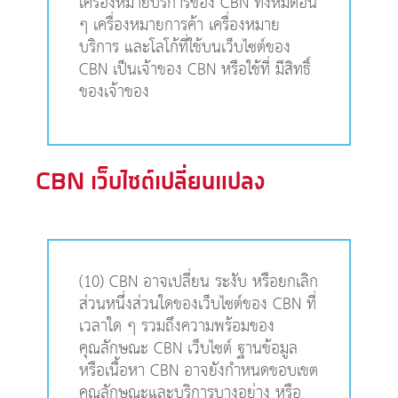
เครื่องหมายบริการของ CBN ทั้งหมดอื่น
ๆ เครื่องหมายการค้า เครื่องหมาย
บริการ และโลโก้ที่ใช้บนเว็บไซต์ของ
CBN เป็นเจ้าของ CBN หรือใช้ที่ มีสิทธิ์
ของเจ้าของ
CBN เว็บไซต์เปลี่ยนแปลง
(10) CBN อาจเปลี่ยน ระงับ หรือยกเลิก
ส่วนหนึ่งส่วนใดของเว็บไซต์ของ CBN ที่
เวลาใด ๆ รวมถึงความพร้อมของ
คุณลักษณะ CBN เว็บไซต์ ฐานข้อมูล
หรือเนื้อหา CBN อาจยังกำหนดขอบเขต
คุณลักษณะและบริการบางอย่าง หรือ