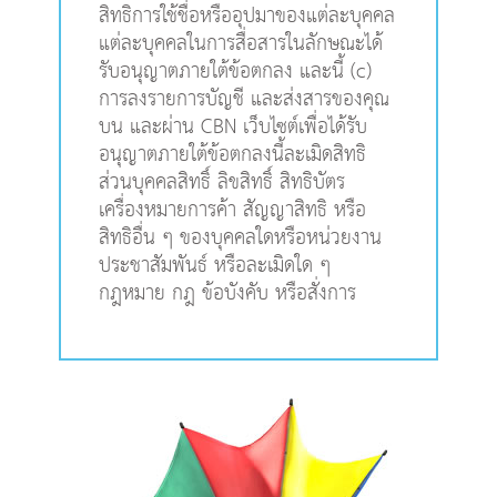
สิทธิการใช้ชื่อหรืออุปมาของแต่ละบุคคล
แต่ละบุคคลในการสื่อสารในลักษณะได้
รับอนุญาตภายใต้ข้อตกลง และนี้ (c)
การลงรายการบัญชี และส่งสารของคุณ
บน และผ่าน CBN เว็บไซต์เพื่อได้รับ
อนุญาตภายใต้ข้อตกลงนี้ละเมิดสิทธิ
ส่วนบุคคลสิทธิ์ ลิขสิทธิ์ สิทธิบัตร
เครื่องหมายการค้า สัญญาสิทธิ หรือ
สิทธิอื่น ๆ ของบุคคลใดหรือหน่วยงาน
ประชาสัมพันธ์ หรือละเมิดใด ๆ
กฎหมาย กฎ ข้อบังคับ หรือสั่งการ