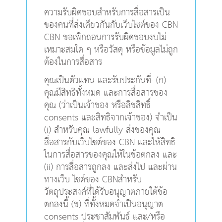
ความรับผิดชอบสำหรับการสื่อสารเป็น
ของคนที่ส่งเดียวกันกับเว็บไซต์ของ CBN
CBN ขอเพิกถอนการรับผิดชอบงบไม่
เหมาะสมใด ๆ หรือวัสดุ หรือข้อมูลไม่ถูก
ต้องในการสื่อสาร
คุณเป็นตัวแทน และรับประกันที่: (ก)
คุณมีสิทธิทั้งหมด และการสื่อสารของ
คุณ (ว่าเป็นเจ้าของ หรือลิขสิทธิ์
consents และสิทธิจากเจ้าของ) จำเป็น
(i) สำหรับคุณ lawfully ส่งของคุณ
สื่อสารกับเว็บไซต์ของ CBN และให้สิทธิ
ในการสื่อสารของคุณให้ในข้อตกลง และ
(ii) การสื่อสารถูกลง และส่งไป และผ่าน
ทางเว็บ ไซต์ของ CBNสำหรับ
วัตถุประสงค์ที่ได้รับอนุญาตภายใต้ข้อ
ตกลงนี้ (ข) ที่ทั้งหมดจำเป็นอนุญาต
consents ประชาสัมพันธ์ และ/หรือ