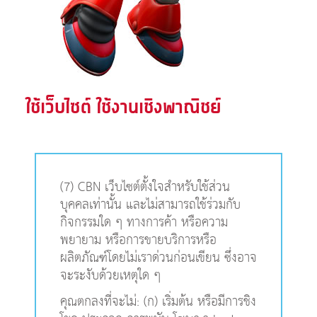
ใช้เว็บไซต์ ใช้งานเชิงพาณิชย์
(7) CBN เว็บไซต์ตั้งใจสำหรับใช้ส่วน
บุคคลเท่านั้น และไม่สามารถใช้ร่วมกับ
กิจกรรมใด ๆ ทางการค้า หรือความ
พยายาม หรือการขายบริการหรือ
ผลิตภัณฑ์โดยไม่เราด่วนก่อนเขียน ซึ่งอาจ
จะระงับด้วยเหตุใด ๆ
คุณตกลงที่จะไม่: (ก) เริ่มต้น หรือมีการชิง