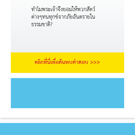
ทำไมพระเจ้าจึงยอมให้พวกสัตว์
ต่างๆทนทุกข์จากภัยอันตรายใน
ธรรมชาติ?
คลิกที่นี่เพื่อค้นพบคำตอบ >>>