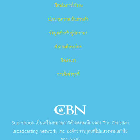
เงื่อนไขการใช้งาน
นโยบายความเป็นส่วนตัว
ข้อมูลสำหรับผู้ปกครอง
คำถามที่พบบ่อย
ติดต่อเรา
การตั้งค่าคุกกี้
Superbook เป็นเครื่องหมายการค้าจดทะเบียนของ The Christian
Broadcasting Network, Inc. องค์กรการกุศลที่ไม่แสวงหาผลกําไร