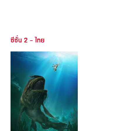
ซีซั่น 2 - ไทย