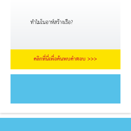
ทำไมโนอาห์สร้างเรือ?
คลิกที่นี่เพื่อค้นพบคำตอบ >>>