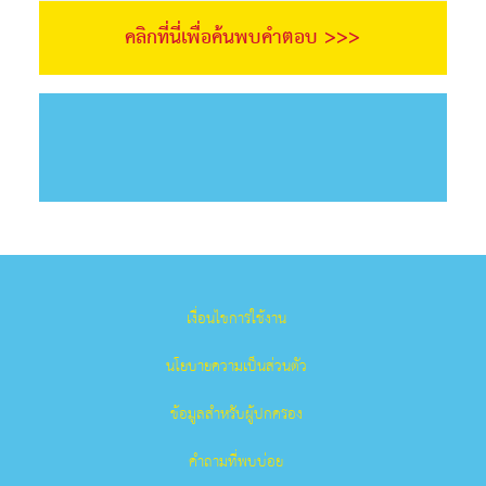
คลิกที่นี่เพื่อค้นพบคำตอบ >>>
เงื่อนไขการใช้งาน
นโยบายความเป็นส่วนตัว
ข้อมูลสำหรับผู้ปกครอง
คำถามที่พบบ่อย