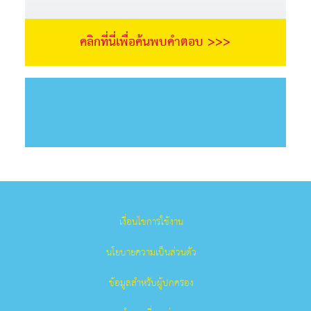
คลิกที่นี่เพื่อค้นพบคำตอบ >>>
เงื่อนไขการใช้งาน
นโยบายความเป็นส่วนตัว
ข้อมูลสำหรับผู้ปกครอง