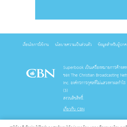
เงื่อนไขการใช้งาน
นโยบายความเป็นส่วนตัว
ข้อมูลสำหรับผู้ปก
Superbook เป็นเครื่องหมายการค้าจด
ของ The Christian Broadcasting Net
Inc. องค์กรการกุศลที่ไม่แสวงหาผลกําไร
(3)
สงวนลิขสิทธิ์.
เกี่ยวกับ CBN