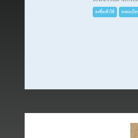
ลงชื่อเข้าใช้
ลงทะเบีย