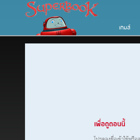
เกมส์
เพื่อดูตอนนี้
โปรดลงชื่อเข้าใช้หรื