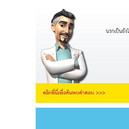
นรกเป็นยังไ
คลิกที่นี่เพื่อค้นพบคำตอบ >>>