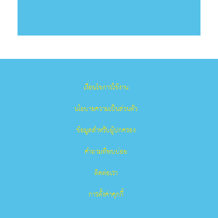
เงื่อนไขการใช้งาน
นโยบายความเป็นส่วนตัว
ข้อมูลสำหรับผู้ปกครอง
คำถามที่พบบ่อย
ติดต่อเรา
การตั้งค่าคุกกี้