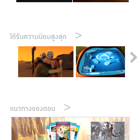
>
ได้รับความนิยมสูงสุด
>
แนวทางของตอน