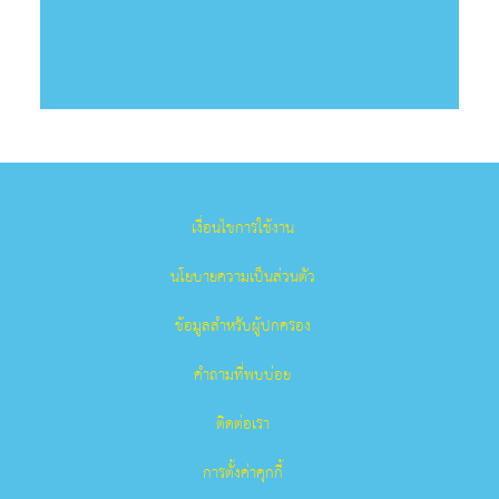
เงื่อนไขการใช้งาน
นโยบายความเป็นส่วนตัว
ข้อมูลสำหรับผู้ปกครอง
คำถามที่พบบ่อย
ติดต่อเรา
การตั้งค่าคุกกี้