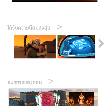
>
ได้รับความนิยมสูงสุด
>
แนวทางของตอน