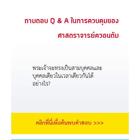
ถามตอบ Q & A ในการควบคุมของ
ศาสตราจารย์ควอนตัม
พระเจ้าจะทรงเป็นสามบุคคลและ
บุคคลเดียวในเวลาเดียวกันได้
อย่างไร?
คลิกที่นี่เพื่อค้นพบคำตอบ >>>